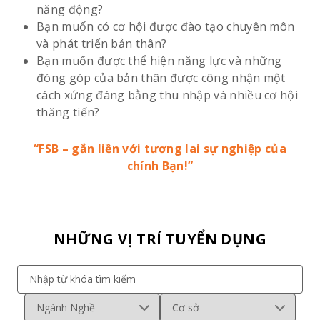
năng động?
Bạn muốn có cơ hội được đào tạo chuyên môn
và phát triển bản thân?
Bạn muốn được thể hiện năng lực và những
đóng góp của bản thân được công nhận một
cách xứng đáng bằng thu nhập và nhiều cơ hội
thăng tiến?
“FSB – gắn liền với tương lai sự nghiệp của
chính Bạn!”
NHỮNG VỊ TRÍ TUYỂN DỤNG