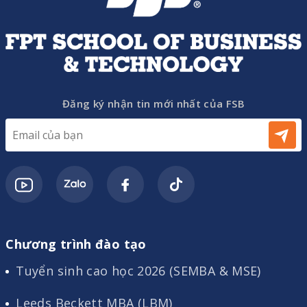
Đăng ký nhận tin mới nhất của FSB
Chương trình đào tạo
Tuyển sinh cao học 2026 (SEMBA & MSE)
Leeds Beckett MBA (LBM)