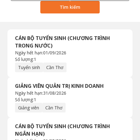
Tìm kiếm
CÁN BỘ TUYỂN SINH (CHƯƠNG TRÌNH
TRONG NƯỚC)
Ngày hết hạn:
01/09/2026
Số lượng:
1
Tuyển sinh
Cần Thơ
GIẢNG VIÊN QUẢN TRỊ KINH DOANH
Ngày hết hạn:
31/08/2026
Số lượng:
1
Giảng viên
Cần Thơ
CÁN BỘ TUYỂN SINH (CHƯƠNG TRÌNH
NGẮN HẠN)