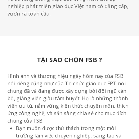
nghiệp phát triển giáo dục Việt nam có đẳng cấp,
vươn ra toàn cầu.
TẠI SAO CHỌN FSB ?
Hình ảnh và thương hiệu ngày hôm nay của FSB
nói riêng cũng như của Tổ chức giáo dục FPT nói
chung đã và đang được xây dựng bởi đội ngũ cán
bộ, giảng viên giàu tâm huyết. Họ là những thành
viên ưu tú, nắm vững kiến thức chuyên môn, thích
ứng công nghệ, và sẵn sàng chia sẻ cho mục đích
chung của FSB.
Bạn muốn được thử thách trong một môi
trường làm việc chuyên nghiệp, sáng tạo và