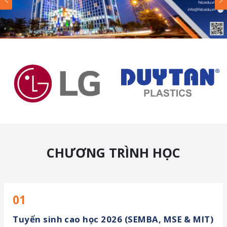
CHƯƠNG TRÌNH HỌC
01
Tuyển sinh cao học 2026 (SEMBA, MSE & MIT)