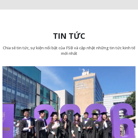
TIN TỨC
Chia sẻ tin tức, sự kiện nổi bật của FSB và cập nhật những tin tức kinh tế
mới nhất