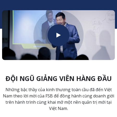
ĐỘI NGŨ GIẢNG VIÊN HÀNG ĐẦU
Những bậc thầy của kinh thương toàn cầu đã đến Việt
Nam theo lời mời của FSB để đồng hành cùng doanh giới
trên hành trình cùng khai mở một nền quản trị mới tại
Việt Nam.