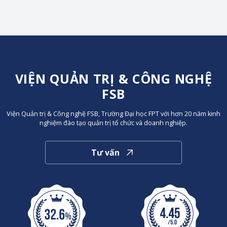
VIỆN QUẢN TRỊ & CÔNG NGHỆ
FSB
Viện Quản trị & Công nghệ FSB, Trường Đại học FPT với hơn 20 năm kinh
nghiệm đào tạo quản trị tổ chức và doanh nghiệp.
Tư vấn