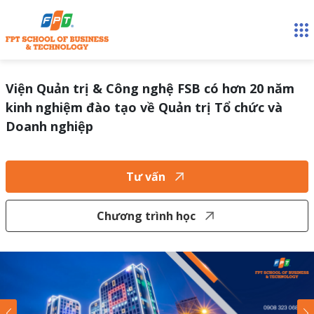
Viện Quản trị & Công nghệ FSB có hơn 20 năm
kinh nghiệm đào tạo về Quản trị Tổ chức và
Doanh nghiệp
Tư vấn
Chương trình học