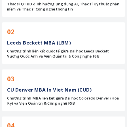
Thạc sĩ QTKD định hướng ứng dụng AI, Thạc sĩ Kỹ thuật phần
mềm và Thạc sĩ Công nghệ thông tin
02
Leeds Beckett MBA (LBM)
Chương trình liên kết quốc tế giữa Đại học Leeds Beckett
Vương Quốc Anh và Viện Quản trị & Công nghệ FSB
03
CU Denver MBA In Viet Nam (CUD)
Chương trình MBA liên kết giữa Đại học Colorado Denver (Hoa
Kỳ) và Viện Quản trị & Công nghệ FSB
04