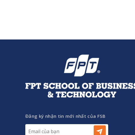
Đăng ký nhận tin mới nhất của FSB