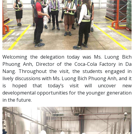
Welcoming the delegation today was Ms. Luong Bich
Phuong Anh, Director of the Coca-Cola Factory in Da
Nang. Throughout the visit, the students engaged in
lively discussions with Ms. Luong Bich Phuong Anh, and it
is hoped that today’s visit will uncover new
developmental opportunities for the younger generation
in the future.