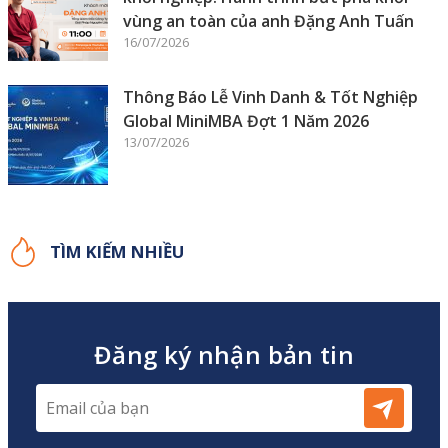
vùng an toàn của anh Đặng Anh Tuấn
16/07/2026
Thông Báo Lễ Vinh Danh & Tốt Nghiệp
Global MiniMBA Đợt 1 Năm 2026
13/07/2026
TÌM KIẾM NHIỀU
Đăng ký nhận bản tin