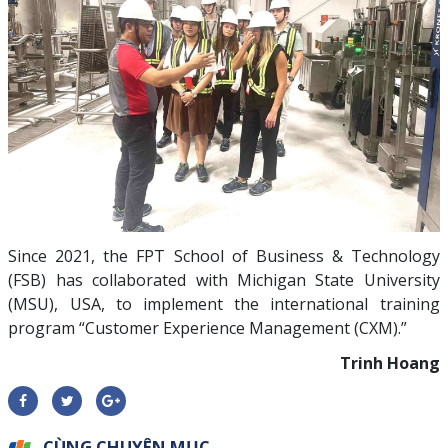
Since 2021, the FPT School of Business & Technology
(FSB) has collaborated with Michigan State University
(MSU), USA, to implement the international training
program “Customer Experience Management (CXM).”
Trinh Hoang
CÙNG CHUYÊN MỤC