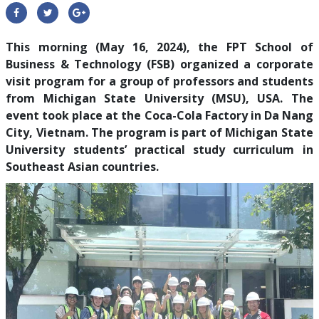
This morning (May 16, 2024), the FPT School of
Business & Technology (FSB) organized a corporate
visit program for a group of professors and students
from Michigan State University (MSU), USA. The
event took place at the Coca-Cola Factory in Da Nang
City, Vietnam. The program is part of Michigan State
University students’ practical study curriculum in
Southeast Asian countries.