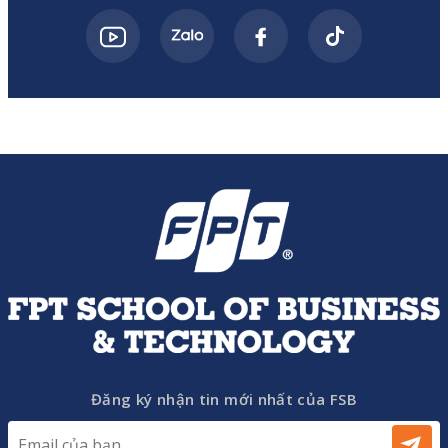
Đăng ký nhận tin mới nhất của FSB