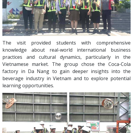
The visit provided students with comprehensive
knowledge about real-world international business
practices and cultural dynamics, particularly in the
Vietnamese market. The group chose the Coca-Cola
factory in Da Nang to gain deeper insights into the
beverage industry in Vietnam and to explore potential
learning opportunities.