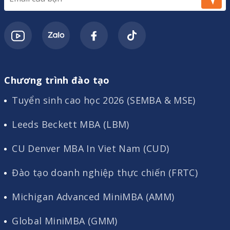
Chương trình đào tạo
Tuyển sinh cao học 2026 (SEMBA & MSE)
Leeds Beckett MBA (LBM)
CU Denver MBA In Viet Nam (CUD)
Đào tạo doanh nghiệp thực chiến (FRTC)
Michigan Advanced MiniMBA (AMM)
Global MiniMBA (GMM)