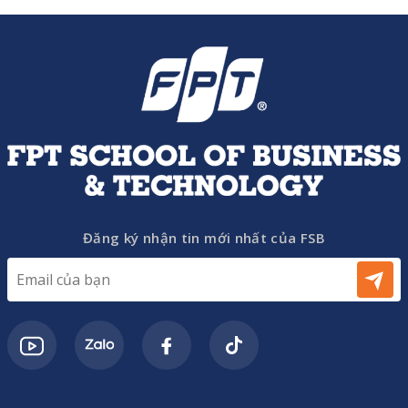
Đăng ký nhận tin mới nhất của FSB