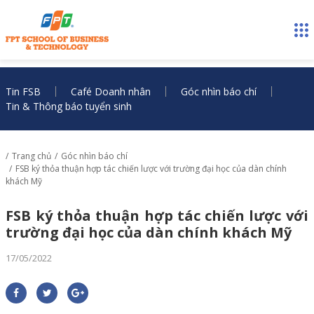
Tin FSB
Café Doanh nhân
Góc nhìn báo chí
Tin & Thông báo tuyển sinh
Trang chủ
Góc nhìn báo chí
FSB ký thỏa thuận hợp tác chiến lược với trường đại học của dàn chính
khách Mỹ
FSB ký thỏa thuận hợp tác chiến lược với
trường đại học của dàn chính khách Mỹ
17/05/2022