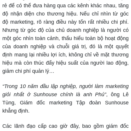
rẻ để có thể đưa hàng qua các kênh khác nhau, tăng
độ nhận diện cho thương hiệu. Nếu chỉ nhìn từ góc
độ marketing, rõ ràng điều này tốn rất nhiều chi phí.
Nhưng từ góc độ của chủ doanh nghiệp là người có
một góc nhìn toàn cảnh, thấu hiểu toàn bộ hoạt động
của doanh nghiệp và chuỗi giá trị, đó là một quyết
định mang lại nhiều lợi ích, không chỉ về mặt thương
hiệu mà còn thúc đẩy hiệu suất của người lao động,
giảm chi phí quản lý…
“Trong 10 năm đầu lập nghiệp, người làm marketing
giỏi nhất ở Sunhouse chính là anh Phú”
, ông Lê
Tùng, Giám đốc marketing Tập đoàn Sunhouse
khẳng định.
Các lãnh đạo cấp cao giờ đây, bao gồm giám đốc