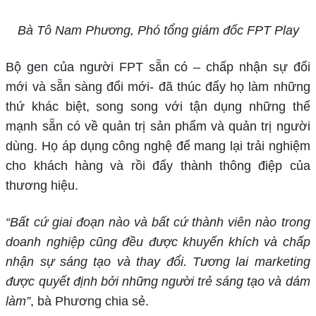
Bà Tô Nam Phương, Phó tổng giám đốc FPT Play
Bộ gen của người FPT sẵn có – chấp nhận sự đổi
mới và sẵn sàng đổi mới- đã thúc đẩy họ làm những
thứ khác biệt, song song với tận dụng những thế
mạnh sẵn có về quản trị sản phẩm và quản trị người
dùng. Họ áp dụng công nghệ để mang lại trải nghiệm
cho khách hàng và rồi đẩy thành thông điệp của
thương hiệu.
“Bất cứ giai đoạn nào và bất cứ thành viên nào trong
doanh nghiệp cũng đều được khuyến khích và chấp
nhận sự sáng tạo và thay đổi. Tương lai marketing
được quyết định bởi những người trẻ sáng tạo và dám
làm”
, bà Phương chia sẻ.