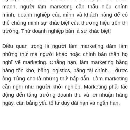
mạnh, người làm marketing cần thấu hiểu chính
mình, doanh nghiệp của mình và khách hàng để có
thể chứng minh sự khác biệt của thương hiệu trên thị
trường. Thứ doanh nghiệp bán là sự khác biệt!
Điều quan trọng là người làm marketing dám làm
những thứ mà người khác hoặc chính bản thân họ
nghĩ về marketing. Chẳng hạn, làm marketing bằng
hàng tồn kho, bằng logistics, bằng tài chính… được
ông Tùng cho là những thứ hấp dẫn. Làm marketing
cần nghĩ như người khởi nghiệp. Marketing phải tác
động đến tăng trưởng doanh thu và lợi nhuận hàng
ngày, cân bằng yếu tố tư duy dài hạn và ngắn hạn.