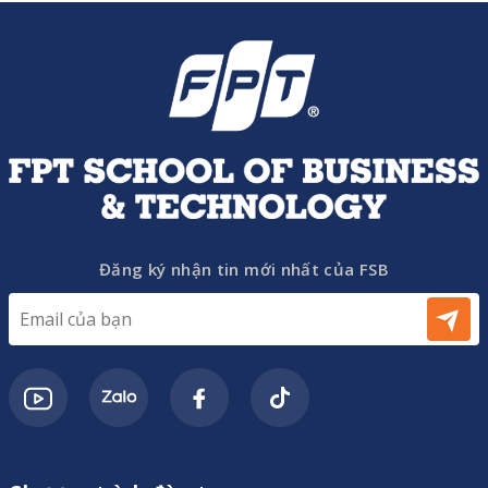
Đăng ký nhận tin mới nhất của FSB