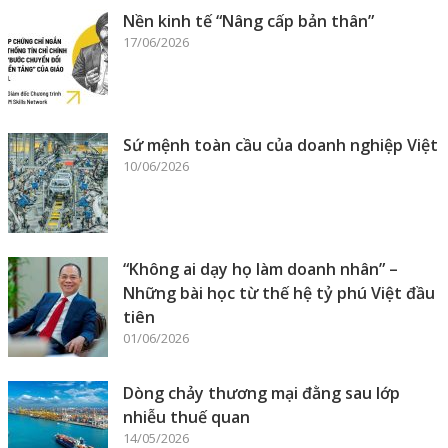
Nền kinh tế “Nâng cấp bản thân”
17/06/2026
Sứ mệnh toàn cầu của doanh nghiệp Việt
10/06/2026
“Không ai dạy họ làm doanh nhân” –
Những bài học từ thế hệ tỷ phú Việt đầu
tiên
01/06/2026
Dòng chảy thương mại đằng sau lớp
nhiễu thuế quan
14/05/2026