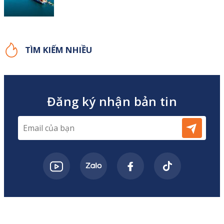
TÌM KIẾM NHIỀU
Đăng ký nhận bản tin