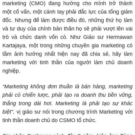
marketing (CMO) đang hướng cho mình trở thành
một cố vấn, một cánh tay phải đắc lực của tổng giám
đốc. Nhưng để làm được điều đó, những thứ họ làm
và tư duy của chính bản thân họ sẽ phải vượt lên vai
trò và chức danh vốn có. Như Giáo sư Hermawan
Kartajaya, một trong những chuyên gia marketing có
tầm ảnh hưởng nhất hiện nay đã chia sẻ, hãy làm
marketing với tinh thần của người làm chủ doanh
nghiệp.
“Marketing không đơn thuần là bán hàng, marketing
phải có chiến lược, phải tạo ra doanh thu bền vững,
thắng trong dài hơi. Marketing là phải tạo sự khác
biệt”
, vị giáo sư nói trong chương trình Marketing với
tinh thần doanh chủ do CSMO tổ chức.