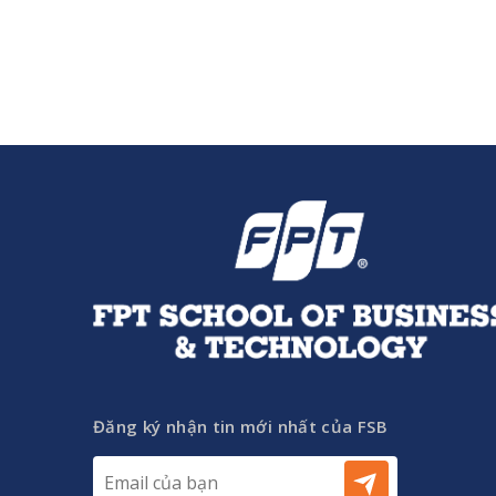
Đăng ký nhận tin mới nhất của FSB