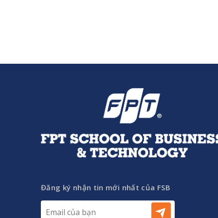
Đăng ký nhận tin mới nhất của FSB