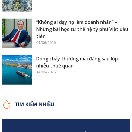
“Không ai dạy họ làm doanh nhân” –
Những bài học từ thế hệ tỷ phú Việt đầu
tiên
01/06/2026
Dòng chảy thương mại đằng sau lớp
nhiễu thuế quan
14/05/2026
TÌM KIẾM NHIỀU