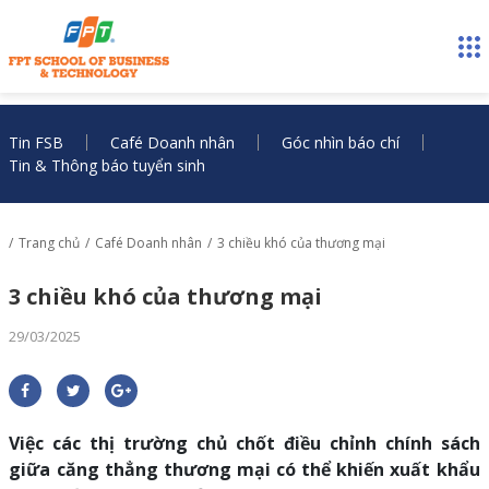
Tin FSB
Café Doanh nhân
Góc nhìn báo chí
Tin & Thông báo tuyển sinh
Trang chủ
Café Doanh nhân
3 chiều khó của thương mại
3 chiều khó của thương mại
29/03/2025
Việc các thị trường chủ chốt điều chỉnh chính sách
giữa căng thẳng thương mại có thể khiến xuất khẩu