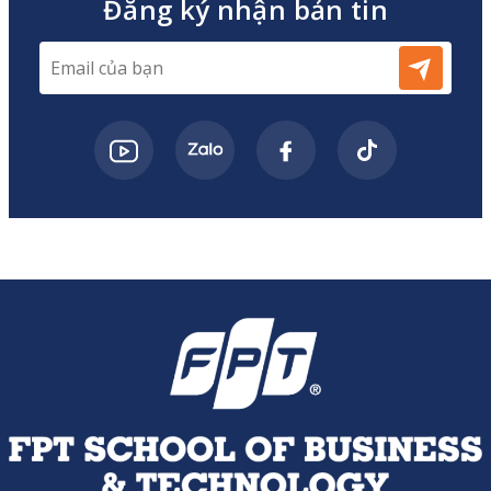
Đăng ký nhận bản tin