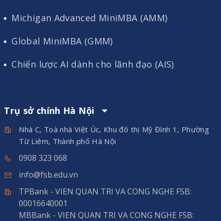
Michigan Advanced MiniMBA (AMM)
Global MiniMBA (GMM)
Chiến lược AI dành cho lãnh đạo (AIS)
Trụ sở chính Hà Nội
Nhà C, Toà nhà Việt Úc, Khu đô thị Mỹ Đình 1, Phường
Từ Liêm, Thành phố Hà Nội
0908 323 068
info@fsb.edu.vn
TPBank - VIEN QUAN TRI VA CONG NGHE FSB:
00016640001
MBBank - VIEN QUAN TRI VA CONG NGHE FSB: