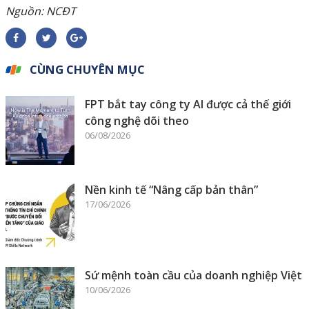
Nguồn: NCĐT
CÙNG CHUYÊN MỤC
FPT bắt tay công ty AI được cả thế giới
công nghệ dõi theo
06/08/2026
Nền kinh tế “Nâng cấp bản thân”
17/06/2026
Sứ mệnh toàn cầu của doanh nghiệp Việt
10/06/2026