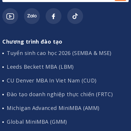
Chương trình đào tạo
Tuyển sinh cao học 2026 (SEMBA & MSE)
Leeds Beckett MBA (LBM)
CU Denver MBA In Viet Nam (CUD)
Đào tạo doanh nghiệp thực chiến (FRTC)
Michigan Advanced MiniMBA (AMM)
Global MiniMBA (GMM)