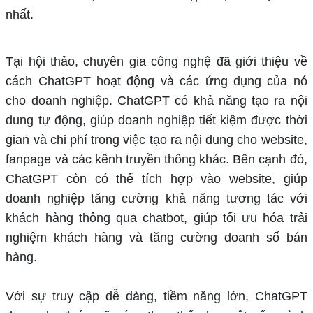
nhất.
Tại hội thảo, chuyên gia công nghệ đã giới thiệu về
cách ChatGPT hoạt động và các ứng dụng của nó
cho doanh nghiệp. ChatGPT có khả năng tạo ra nội
dung tự động, giúp doanh nghiệp tiết kiệm được thời
gian và chi phí trong việc tạo ra nội dung cho website,
fanpage và các kênh truyền thông khác. Bên cạnh đó,
ChatGPT còn có thể tích hợp vào website, giúp
doanh nghiệp tăng cường khả năng tương tác với
khách hàng thông qua chatbot, giúp tối ưu hóa trải
nghiệm khách hàng và tăng cường doanh số bán
hàng.
Với sự truy cập dễ dàng, tiềm năng lớn, ChatGPT