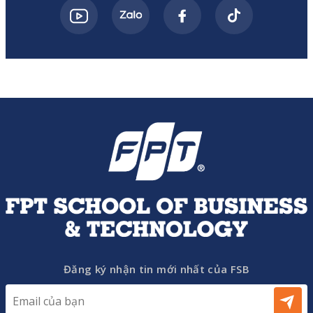
Đăng ký nhận tin mới nhất của FSB