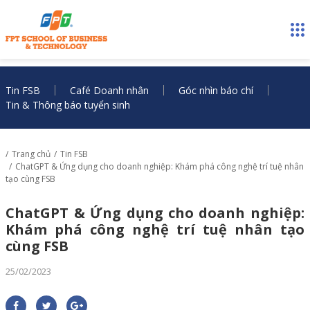
Tin FSB
Café Doanh nhân
Góc nhìn báo chí
Tin & Thông báo tuyển sinh
Trang chủ
Tin FSB
ChatGPT & Ứng dụng cho doanh nghiệp: Khám phá công nghệ trí tuệ nhân
tạo cùng FSB
ChatGPT & Ứng dụng cho doanh nghiệp:
Khám phá công nghệ trí tuệ nhân tạo
cùng FSB
25/02/2023