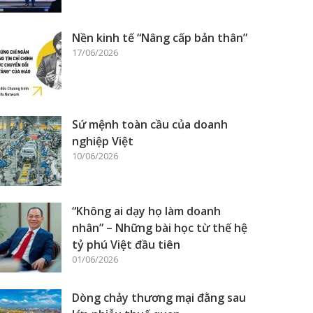
Nền kinh tế “Nâng cấp bản thân”
17/06/2026
Sứ mệnh toàn cầu của doanh
nghiệp Việt
10/06/2026
“Không ai dạy họ làm doanh
nhân” – Những bài học từ thế hệ
tỷ phú Việt đầu tiên
01/06/2026
Dòng chảy thương mại đằng sau