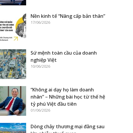
Nền kinh tế “Nâng cấp bản thân”
17/06/2026
Sứ mệnh toàn cầu của doanh
nghiệp Việt
10/06/2026
“Không ai dạy họ làm doanh
nhân” – Những bài học từ thế hệ
tỷ phú Việt đầu tiên
01/06/2026
Dòng chảy thương mại đằng sau