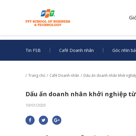
Gi
Tin FSB
Café Doanh nhân
Góc nhìn bá
Trang chủ
Café Doanh nhân
Dấu ấn doanh nhân khởi nghiệp
Dấu ấn doanh nhân khởi nghiệp từ
10/01/2020