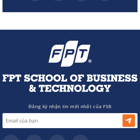
Đăng ký nhận tin mới nhất của FSB