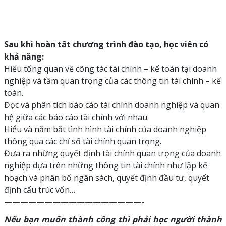
Sau khi hoàn tất chương trình đào tạo, học viên có
khả năng:
Hiểu tổng quan về công tác tài chính – kế toán tại doanh
nghiệp và tầm quan trọng của các thông tin tài chính – kế
toán.
Đọc và phân tích báo cáo tài chính doanh nghiệp và quan
hệ giữa các báo cáo tài chính với nhau.
Hiểu và nắm bắt tình hình tài chính của doanh nghiệp
thông qua các chỉ số tài chính quan trọng.
Đưa ra những quyết định tài chính quan trọng của doanh
nghiệp dựa trên những thông tin tài chính như lập kế
hoạch và phân bổ ngân sách, quyết định đầu tư, quyết
định cấu trúc vốn…
—————————————————-
Nếu bạn muốn thành công thì phải học người thành