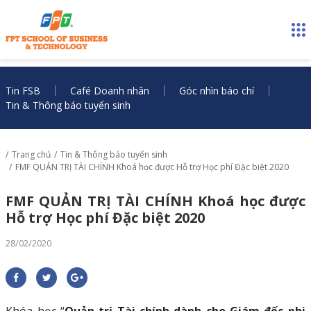
Tin FSB
Café Doanh nhân
Góc nhìn báo chí
Tin & Thông báo tuyển sinh
Trang chủ
Tin & Thông báo tuyển sinh
FMF QUẢN TRỊ TÀI CHÍNH Khoá học được Hỗ trợ Học phí Đặc biệt 2020
FMF QUẢN TRỊ TÀI CHÍNH Khoá học được
Hỗ trợ Học phí Đặc biệt 2020
28/02/2020