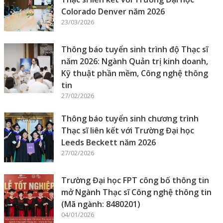
Colorado Denver năm 2026
23/03/2026
Thông báo tuyển sinh trình độ Thạc sĩ
năm 2026: Ngành Quản trị kinh doanh,
Kỹ thuật phần mềm, Công nghệ thông
tin
27/02/2026
Thông báo tuyển sinh chương trình
Thạc sĩ liên kết với Trường Đại học
Leeds Beckett năm 2026
27/02/2026
Trường Đại học FPT công bố thông tin
mở Ngành Thạc sĩ Công nghệ thông tin
(Mã ngành: 8480201)
04/01/2026