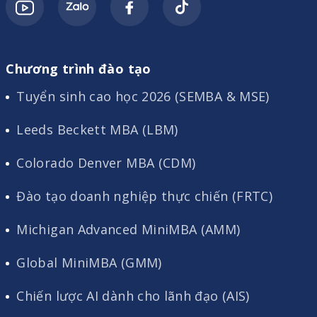
Chương trình đào tạo
Tuyển sinh cao học 2026 (SEMBA & MSE)
Leeds Beckett MBA (LBM)
Colorado Denver MBA (CDM)
Đào tạo doanh nghiệp thực chiến (FRTC)
Michigan Advanced MiniMBA (AMM)
Global MiniMBA (GMM)
Chiến lược AI dành cho lãnh đạo (AIS)