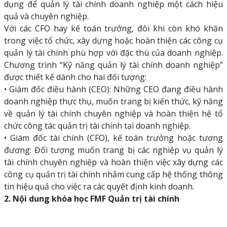
dụng để quản lý tài chính doanh nghiệp một cách hiệu
quả và chuyên nghiệp.
Với các CFO hay kế toán trưởng, đôi khi còn khó khăn
trong việc tổ chức, xây dựng hoặc hoàn thiện các công cụ
quản lý tài chính phù hợp với đặc thù của doanh nghiệp.
Chương trình “Kỹ năng quản lý tài chính doanh nghiệp”
được thiết kế dành cho hai đối tượng:
• Giám đốc điều hành (CEO): Những CEO đang điều hành
doanh nghiệp thực thụ, muốn trang bị kiến thức, kỹ năng
về quản lý tài chính chuyên nghiệp và hoàn thiện hệ tổ
chức công tác quản trị tài chính tại doanh nghiệp.
• Giám đốc tài chính (CFO), kế toán trưởng hoặc tương
đương: Đối tượng muốn trang bị các nghiệp vụ quản lý
tài chính chuyên nghiệp và hoàn thiện việc xây dựng các
công cụ quản trị tài chính nhằm cung cấp hệ thống thông
tin hiệu quả cho việc ra các quyết định kinh doanh.
2. Nội dung khóa học FMF Quản trị tài chính