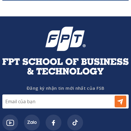
Đăng ký nhận tin mới nhất của FSB