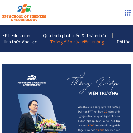
FPT Education
Quá trình phát triển & Thành tựu
Hình thức đào tạo
Thông điệp của Viện trưởng
Đối tác