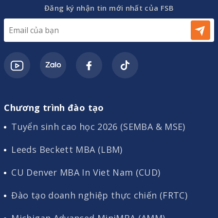
Đăng ký nhận tin mới nhất của FSB
Chương trình đào tạo
Tuyển sinh cao học 2026 (SEMBA & MSE)
Leeds Beckett MBA (LBM)
CU Denver MBA In Viet Nam (CUD)
Đào tạo doanh nghiệp thực chiến (FRTC)