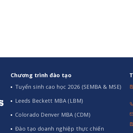
Chương trình đào tạo
T
Tuyển sinh cao học 2026 (SEMBA & MSE)
Leeds Beckett MBA (LBM)
Colorado Denver MBA (CDM)
Đào tạo doanh nghiệp thực chiến