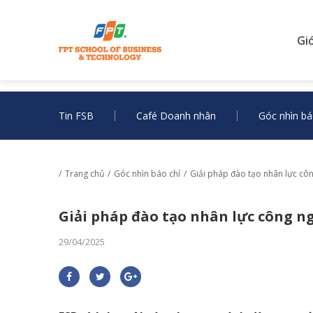
Gi
Tin FSB
Café Doanh nhân
Góc nhìn bá
Trang chủ
Góc nhìn báo chí
Giải pháp đào tạo nhân lực côn
Giải pháp đào tạo nhân lực công n
29/04/2025