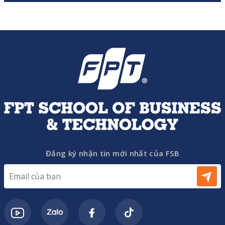
Đăng ký nhận tin mới nhất của FSB