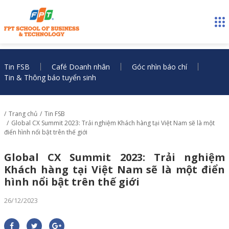
Tin FSB
Café Doanh nhân
Góc nhìn báo chí
Tin & Thông báo tuyển sinh
Trang chủ
Tin FSB
Global CX Summit 2023: Trải nghiệm Khách hàng tại Việt Nam sẽ là một
điển hình nổi bật trên thế giới
Global CX Summit 2023: Trải nghiệm
Khách hàng tại Việt Nam sẽ là một điển
hình nổi bật trên thế giới
26/12/2023