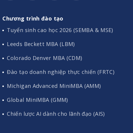
Chương trình đào tạo
Tuyển sinh cao học 2026 (SEMBA & MSE)
Leeds Beckett MBA (LBM)
Colorado Denver MBA (CDM)
Đào tạo doanh nghiệp thực chiến (FRTC)
Michigan Advanced MiniMBA (AMM)
Global MiniMBA (GMM)
Chiến lược AI dành cho lãnh đạo (AIS)