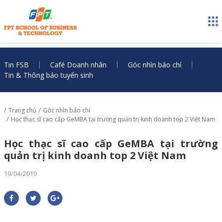
Tin FSB
Café Doanh nhân
Góc nhìn báo chí
Tin & Thông báo tuyển sinh
Trang chủ
Góc nhìn báo chí
Học thạc sĩ cao cấp GeMBA tại trường quản trị kinh doanh top 2 Việt Nam
Học thạc sĩ cao cấp GeMBA tại trường
quản trị kinh doanh top 2 Việt Nam
19/04/2019