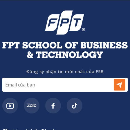
Đăng ký nhận tin mới nhất của FSB