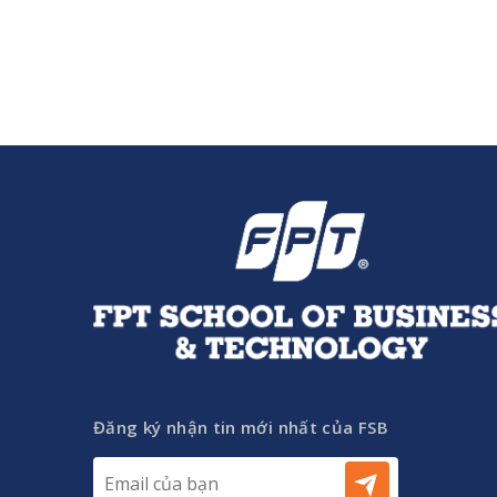
Đăng ký nhận tin mới nhất của FSB