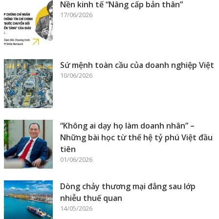
Nền kinh tế “Nâng cấp bản thân”
17/06/2026
Sứ mệnh toàn cầu của doanh nghiệp Việt
10/06/2026
“Không ai dạy họ làm doanh nhân” –
Những bài học từ thế hệ tỷ phú Việt đầu
tiên
01/06/2026
Dòng chảy thương mại đằng sau lớp
nhiễu thuế quan
14/05/2026