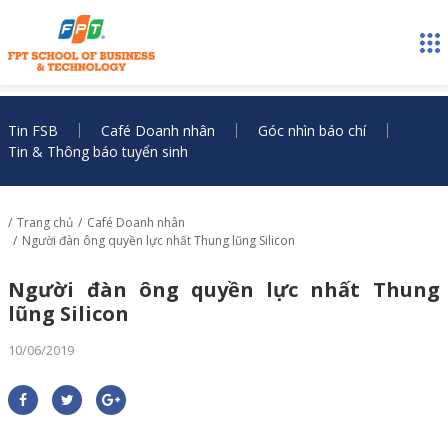
Tin FSB
Café Doanh nhân
Góc nhìn báo chí
Tin & Thông báo tuyển sinh
Trang chủ
Café Doanh nhân
Người đàn ông quyền lực nhất Thung lũng Silicon
Người đàn ông quyền lực nhất Thung
lũng Silicon
10/06/2019