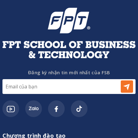
Đăng ký nhận tin mới nhất của FSB
Chương trình đào tạo