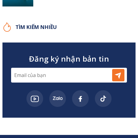
TÌM KIẾM NHIỀU
Đăng ký nhận bản tin