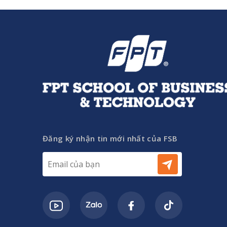
Đăng ký nhận tin mới nhất của FSB