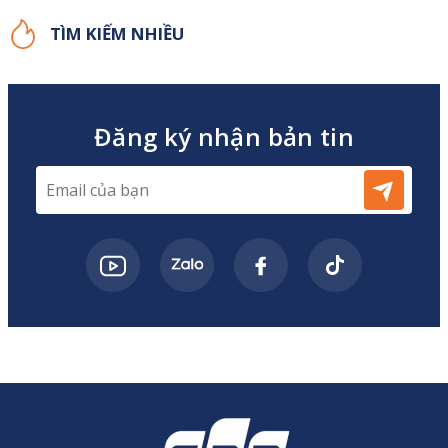
TÌM KIẾM NHIỀU
Đăng ký nhận bản tin