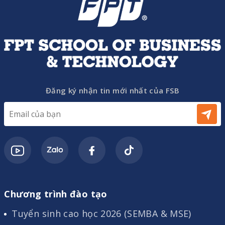
Đăng ký nhận tin mới nhất của FSB
Chương trình đào tạo
Tuyển sinh cao học 2026 (SEMBA & MSE)