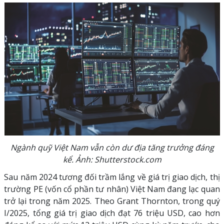
Ngành quỹ Việt Nam vẫn còn dư địa tăng trưởng đáng
kể. Ảnh: Shutterstock.com
Sau năm 2024 tương đối trầm lắng về giá trị giao dịch, thị
trường PE (vốn cổ phần tư nhân) Việt Nam đang lạc quan
trở lại trong năm 2025. Theo Grant Thornton, trong quý
I/2025, tổng giá trị giao dịch đạt 76 triệu USD, cao hơn