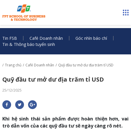
Tin FSB
Café Doanh nhân
Góc nhìn báo chí
Tin & Thông báo tuyển sinh
Trang chủ
Café Doanh nhân
Quỹ đầu tư mở dư địa trăm tỉ USD
Quỹ đầu tư mở dư địa trăm tỉ USD
25/12/2025
Khi hệ sinh thái sản phẩm được hoàn thiện hơn, vai
trò dẫn vốn của các quỹ đầu tư sẽ ngày càng rõ nét.