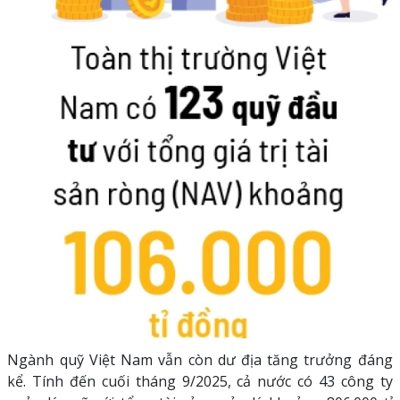
Ngành quỹ Việt Nam vẫn còn dư địa tăng trưởng đáng
kể. Tính đến cuối tháng 9/2025, cả nước có 43 công ty