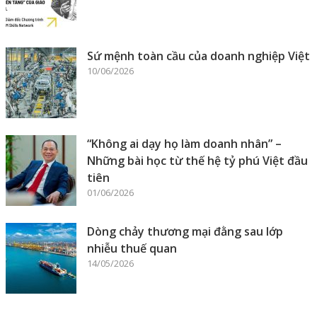
Sứ mệnh toàn cầu của doanh nghiệp Việt
10/06/2026
“Không ai dạy họ làm doanh nhân” –
Những bài học từ thế hệ tỷ phú Việt đầu
tiên
01/06/2026
Dòng chảy thương mại đằng sau lớp
nhiễu thuế quan
14/05/2026