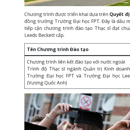
Chương trình được triển khai dựa trên
Quyết đị
đồng trường Trường Đại học FPT. Đây là dấu mố
tiếp cận chương trình đào tạo Thạc sĩ đạt ch
Leeds Beckett cấp.
Tên Chương trình Đào tạo
Chương trình liên kết đào tạo với nước ngoài
Trình độ Thạc sĩ ngành Quản trị Kinh doan
Trường Đại học FPT và Trường Đại học Lee
(Vương Quốc Anh)