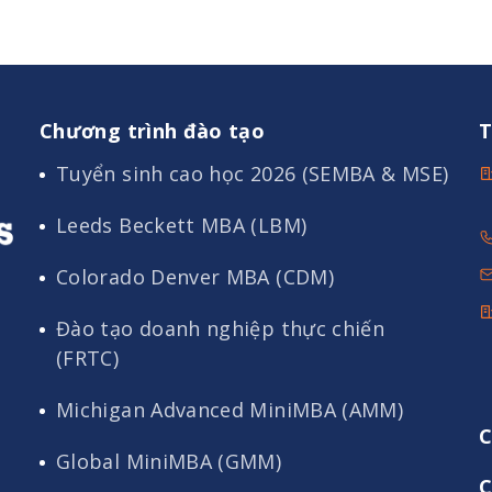
Chương trình đào tạo
T
Tuyển sinh cao học 2026 (SEMBA & MSE)
Leeds Beckett MBA (LBM)
Colorado Denver MBA (CDM)
Đào tạo doanh nghiệp thực chiến
(FRTC)
Michigan Advanced MiniMBA (AMM)
C
Global MiniMBA (GMM)
C