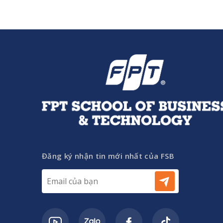
Đăng ký nhận tin mới nhất của FSB