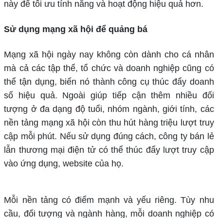
này để tối ưu tính năng và hoạt động hiệu quả hơn.
Sử dụng mạng xã hội để quảng bá
Mạng xã hội ngày nay không còn dành cho cá nhân
mà cả các tập thể, tổ chức và doanh nghiệp cũng có
thể tận dụng, biến nó thành công cụ thúc đẩy doanh
số hiệu quả. Ngoài giúp tiếp cận thêm nhiều đối
tượng ở đa dạng độ tuổi, nhóm ngành, giới tính, các
nền tảng mạng xã hội còn thu hút hàng triệu lượt truy
cập mỗi phút. Nếu sử dụng đúng cách, công ty bán lẻ
lẫn thương mại điện tử có thể thúc đẩy lượt truy cập
vào ứng dụng, website của họ.
Mỗi nền tảng có điểm mạnh và yếu riêng. Tùy nhu
cầu, đối tượng và ngành hàng, mỗi doanh nghiệp có