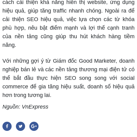
cách cải thiện khả năng hiển thị website, ứng dụng
hiệu quả, giúp tăng traffic nhanh chóng. Ngoài ra để
cải thiện SEO hiệu quả, việc lựa chọn các từ khóa
phù hợp, nêu bật điểm mạnh và lợi thế cạnh tranh
của nền tảng cũng giúp thu hút khách hàng tiềm
năng.
Với những gợi ý từ Giám đốc Good Marketer, doanh
nghiệp bán lẻ và các nền tảng thương mại điện tử có
thể bắt đầu thực hiện SEO song song với social
commerce để gia tăng hiệu suất, doanh số hiệu quả
hơn trong tương lai.
Nguồn: VnExpress