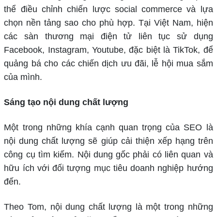
thể điều chỉnh chiến lược social commerce và lựa
chọn nền tảng sao cho phù hợp. Tại Việt Nam, hiện
các sàn thương mại điện tử liên tục sử dụng
Facebook, Instagram, Youtube, đặc biệt là TikTok, để
quảng bá cho các chiến dịch ưu đãi, lễ hội mua sắm
của mình.
Sáng tạo nội dung chất lượng
Một trong những khía cạnh quan trọng của SEO là
nội dung chất lượng sẽ giúp cải thiện xếp hạng trên
công cụ tìm kiếm. Nội dung gốc phải có liên quan và
hữu ích với đối tượng mục tiêu doanh nghiệp hướng
đến.
Theo Tom, nội dung chất lượng là một trong những