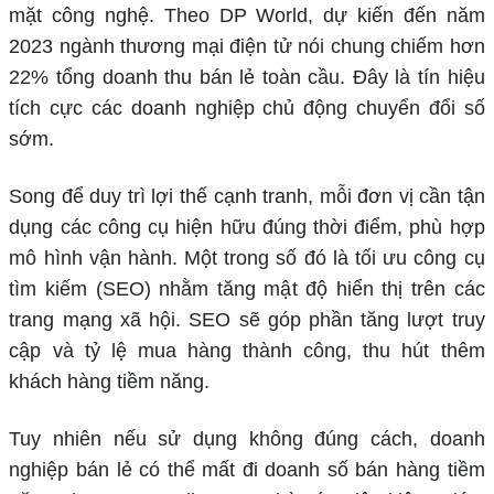
mặt công nghệ. Theo DP World, dự kiến đến năm
2023 ngành thương mại điện tử nói chung chiếm hơn
22% tổng doanh thu bán lẻ toàn cầu. Đây là tín hiệu
tích cực các doanh nghiệp chủ động chuyển đổi số
sớm.
Song để duy trì lợi thế cạnh tranh, mỗi đơn vị cần tận
dụng các công cụ hiện hữu đúng thời điểm, phù hợp
mô hình vận hành. Một trong số đó là tối ưu công cụ
tìm kiếm (SEO) nhằm tăng mật độ hiển thị trên các
trang mạng xã hội. SEO sẽ góp phần tăng lượt truy
cập và tỷ lệ mua hàng thành công, thu hút thêm
khách hàng tiềm năng.
Tuy nhiên nếu sử dụng không đúng cách, doanh
nghiệp bán lẻ có thể mất đi doanh số bán hàng tiềm