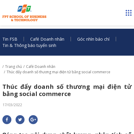
Tin FSB
Café Doanh nhân
Góc nhìn báo chí
Tin & Thông báo tuyển sinh
Trang chủ
Café Doanh nhân
Thúc đẩy doanh số thương mại điện tử bằng social commerce
Thúc đẩy doanh số thương mại điện tử
bằng social commerce
17/03/2022