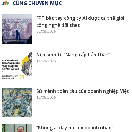
CÙNG CHUYÊN MỤC
FPT bắt tay công ty AI được cả thế giới
công nghệ dõi theo
06/08/2026
Nền kinh tế “Nâng cấp bản thân”
17/06/2026
Sứ mệnh toàn cầu của doanh nghiệp Việt
10/06/2026
“Không ai dạy họ làm doanh nhân” –