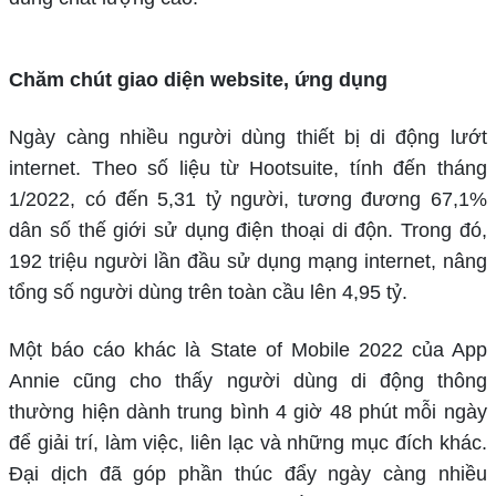
Chăm chút giao diện website, ứng dụng
Ngày càng nhiều người dùng thiết bị di động lướt
internet. Theo số liệu từ Hootsuite, tính đến tháng
1/2022, có đến 5,31 tỷ người, tương đương 67,1%
dân số thế giới sử dụng điện thoại di độn. Trong đó,
192 triệu người lần đầu sử dụng mạng internet, nâng
tổng số người dùng trên toàn cầu lên 4,95 tỷ.
Một báo cáo khác là State of Mobile 2022 của App
Annie cũng cho thấy người dùng di động thông
thường hiện dành trung bình 4 giờ 48 phút mỗi ngày
để giải trí, làm việc, liên lạc và những mục đích khác.
Đại dịch đã góp phần thúc đẩy ngày càng nhiều