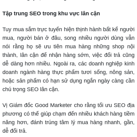
Tập trung SEO trong khu vực lân cận
Tuy mua sắm trực tuyến hiện thịnh hành bất kể người
mua, người bán ở đâu, song nhiều người dùng vẫn
nói rằng họ sẽ ưu tiên mua hàng những shop nội
thành, lân cận để nhận hàng sớm, việc đổi trả cũng
dễ dàng hơn nhiều. Ngoài ra, các doanh nghiệp kinh
doanh ngành hàng thực phẩm tươi sống, nông sản,
hoặc sản phẩm có hạn sử dụng ngắn ngày càng cần
chú trọng SEO lân cận.
Vị Giám đốc Good Marketer cho rằng tối ưu SEO địa
phương có thể giúp chạm đến nhiều khách hàng tiềm
năng hơn, đánh trúng tâm lý mua hàng nhanh, gần,
dễ đổi trả.