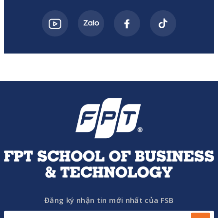
Đăng ký nhận tin mới nhất của FSB