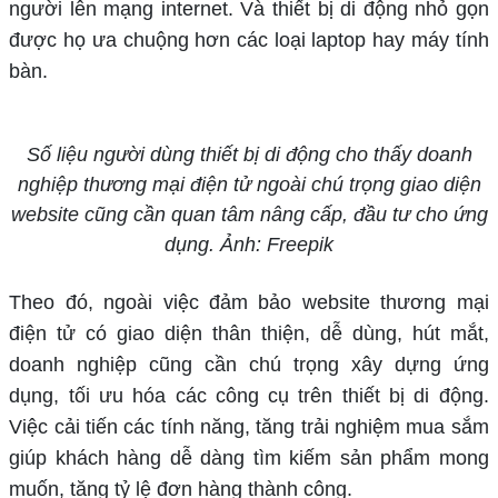
người lên mạng internet. Và thiết bị di động nhỏ gọn
được họ ưa chuộng hơn các loại laptop hay máy tính
bàn.
Số liệu người dùng thiết bị di động cho thấy doanh
nghiệp thương mại điện tử ngoài chú trọng giao diện
website cũng cần quan tâm nâng cấp, đầu tư cho ứng
dụng. Ảnh: Freepik
Theo đó, ngoài việc đảm bảo website thương mại
điện tử có giao diện thân thiện, dễ dùng, hút mắt,
doanh nghiệp cũng cần chú trọng xây dựng ứng
dụng, tối ưu hóa các công cụ trên thiết bị di động.
Việc cải tiến các tính năng, tăng trải nghiệm mua sắm
giúp khách hàng dễ dàng tìm kiếm sản phẩm mong
muốn, tăng tỷ lệ đơn hàng thành công.