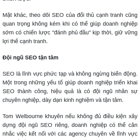
Mặt khác, theo dõi SEO của đối thủ cạnh tranh cũng
quan trọng không kém khi có thể giúp doanh nghiệp
sớm có chiến lược "đánh phủ đầu" kịp thời, giữ vững
lợi thế cạnh tranh.
Đội ngũ SEO tận tâm
SEO là lĩnh vực phức tạp và không ngừng biến động.
Một trong những yếu tố giúp doanh nghiệp triển khai
SEO thành công, hiệu quả là có đội ngũ nhân sự
chuyên nghiệp, dày dạn kinh nghiệm và tận tâm.
Tom Welbourne khuyên nếu không đủ điều kiện xây
dựng đội ngũ SEO riêng, doanh nghiệp có thể cân
nhắc việc kết nối với các agency chuyên về lĩnh vực