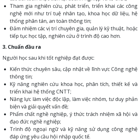
Tham gia nghiên cứu, phát triển, triển khai các công
nghệ mới như trí tuệ nhân tạo, khoa học dữ liệu, hệ
thống phân tán, an toàn thông tin;
Đảm nhiệm các vị trí chuyên gia, quản lý kỹ thuật, hoặc
tiếp tục học tập, nghiên cứu ở trình độ cao hơn.
3. Chuẩn đầu ra
Người học sau khi tốt nghiệp đạt được:
Kiến thức chuyên sâu, cập nhật về lĩnh vực Công nghệ
thông tin;
Kỹ năng nghiên cứu khoa học, phân tích, thiết kế và
triển khai hệ thống CNTT;
Năng lực làm việc độc lập, làm việc nhóm, tư duy phản
biện và giải quyết vấn đề;
Phẩm chất nghề nghiệp, ý thức trách nhiệm xã hội và
đạo đức nghề nghiệp;
Trình độ ngoại ngữ và kỹ năng sử dụng công nghệ
đáp ứng yêu cầu hội nhập quốc tế.