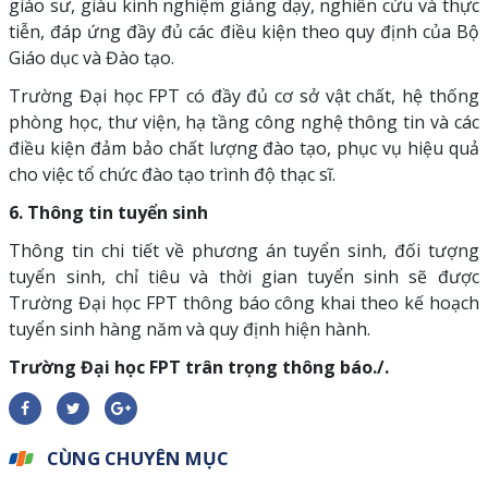
giáo sư, giàu kinh nghiệm giảng dạy, nghiên cứu và thực
tiễn, đáp ứng đầy đủ các điều kiện theo quy định của Bộ
Giáo dục và Đào tạo.
Trường Đại học FPT có đầy đủ cơ sở vật chất, hệ thống
phòng học, thư viện, hạ tầng công nghệ thông tin và các
điều kiện đảm bảo chất lượng đào tạo, phục vụ hiệu quả
cho việc tổ chức đào tạo trình độ thạc sĩ.
6. Thông tin tuyển sinh
Thông tin chi tiết về phương án tuyển sinh, đối tượng
tuyển sinh, chỉ tiêu và thời gian tuyển sinh sẽ được
Trường Đại học FPT thông báo công khai theo kế hoạch
tuyển sinh hàng năm và quy định hiện hành.
Trường Đại học FPT trân trọng thông báo./.
CÙNG CHUYÊN MỤC