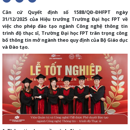
Căn cứ Quyết định số 1588/QĐ-ĐHFPT ngày
31/12/2025 của Hiệu trưởng Trường Đại học FPT về
việc cho phép đào tạo ngành Công nghệ thông tin
trình độ thạc sĩ, Trường Đại học FPT trân trọng công
bố thông tin mở ngành theo quy định của Bộ Giáo dục
và Đào tạo.