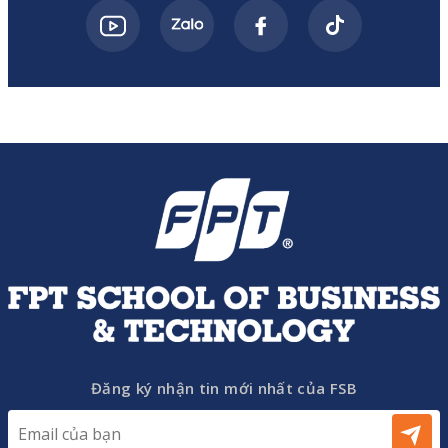
Đăng ký nhận tin mới nhất của FSB