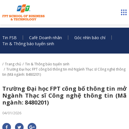
Tin FSB
Café Doanh nhân
Góc nhìn báo chí
Tin & Thông báo tuyển sinh
Trang chủ
Tin & Thông báo tuyển sinh
Trường Đại học FPT công bố thông tin mở Ngành Thạc sĩ Công nghệ thông
tin (Mã ngành: 8480201)
Trường Đại học FPT công bố thông tin mở
Ngành Thạc sĩ Công nghệ thông tin (Mã
ngành: 8480201)
04/01/2026