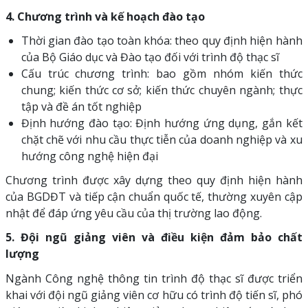
4. Chương trình và kế hoạch đào tạo
Thời gian đào tạo toàn khóa: theo quy định hiện hành
của Bộ Giáo dục và Đào tạo đối với trình độ thạc sĩ
Cấu trúc chương trình: bao gồm nhóm kiến thức
chung; kiến thức cơ sở; kiến thức chuyên ngành; thực
tập và đề án tốt nghiệp
Định hướng đào tạo: Định hướng ứng dụng, gắn kết
chặt chẽ với nhu cầu thực tiễn của doanh nghiệp và xu
hướng công nghệ hiện đại
Chương trình được xây dựng theo quy định hiện hành
của BGDĐT và tiếp cận chuẩn quốc tế, thường xuyên cập
nhật để đáp ứng yêu cầu của thị trường lao động.
5. Đội ngũ giảng viên và điều kiện đảm bảo chất
lượng
Ngành Công nghệ thông tin trình độ thạc sĩ được triển
khai với đội ngũ giảng viên cơ hữu có trình độ tiến sĩ, phó