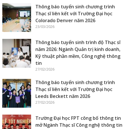
Thông báo tuyển sinh chương trình
Thạc sĩ liên kết với Trường Đại học
Colorado Denver năm 2026
23/03/2026
Thông báo tuyển sinh trình độ Thạc sĩ
năm 2026: Ngành Quản trị kinh doanh,
Kỹ thuật phần mềm, Công nghệ thông
tin
27/02/2026
Thông báo tuyển sinh chương trình
Thạc sĩ liên kết với Trường Đại học
Leeds Beckett năm 2026
27/02/2026
Trường Đại học FPT công bố thông tin
mở Ngành Thạc sĩ Công nghệ thông tin