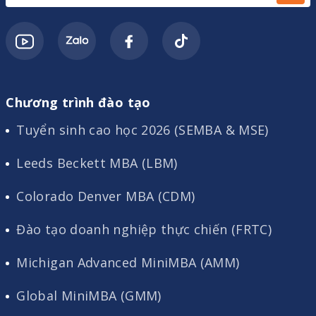
Chương trình đào tạo
Tuyển sinh cao học 2026 (SEMBA & MSE)
Leeds Beckett MBA (LBM)
Colorado Denver MBA (CDM)
Đào tạo doanh nghiệp thực chiến (FRTC)
Michigan Advanced MiniMBA (AMM)
Global MiniMBA (GMM)