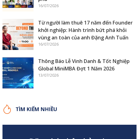
16/07/2026
Từ người làm thuê 17 năm đến Founder
khởi nghiệp: Hành trình bứt phá khỏi
vùng an toàn của anh Đặng Anh Tuấn
16/07/2026
Thông Báo Lễ Vinh Danh & Tốt Nghiệp
Global MiniMBA Đợt 1 Năm 2026
13/07/2026
TÌM KIẾM NHIỀU