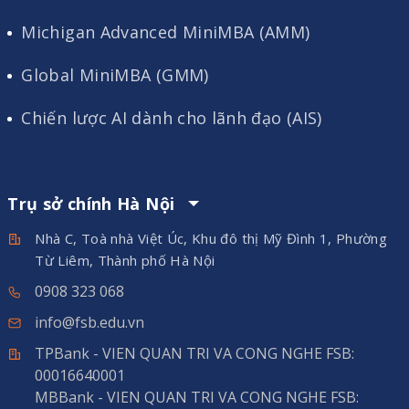
Michigan Advanced MiniMBA (AMM)
Global MiniMBA (GMM)
Chiến lược AI dành cho lãnh đạo (AIS)
Trụ sở chính Hà Nội
Nhà C, Toà nhà Việt Úc, Khu đô thị Mỹ Đình 1, Phường
Từ Liêm, Thành phố Hà Nội
0908 323 068
info@fsb.edu.vn
TPBank - VIEN QUAN TRI VA CONG NGHE FSB:
00016640001
MBBank - VIEN QUAN TRI VA CONG NGHE FSB: