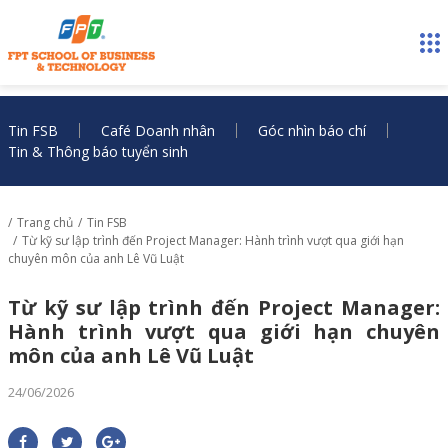
Tin FSB
Café Doanh nhân
Góc nhìn báo chí
Tin & Thông báo tuyển sinh
Trang chủ
Tin FSB
Từ kỹ sư lập trình đến Project Manager: Hành trình vượt qua giới hạn
chuyên môn của anh Lê Vũ Luật
Từ kỹ sư lập trình đến Project Manager:
Hành trình vượt qua giới hạn chuyên
môn của anh Lê Vũ Luật
24/06/2026