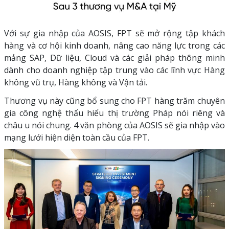
Với sự gia nhập của AOSIS, FPT sẽ mở rộng tập khách
hàng và cơ hội kinh doanh, nâng cao năng lực trong các
mảng SAP, Dữ liệu, Cloud và các giải pháp thông minh
dành cho doanh nghiệp tập trung vào các lĩnh vực Hàng
không vũ trụ, Hàng không và Vận tải.
Thương vụ này cũng bổ sung cho FPT hàng trăm chuyên
gia công nghệ thấu hiểu thị trường Pháp nói riêng và
châu u nói chung. 4 văn phòng của AOSIS sẽ gia nhập vào
mạng lưới hiện diện toàn cầu của FPT.