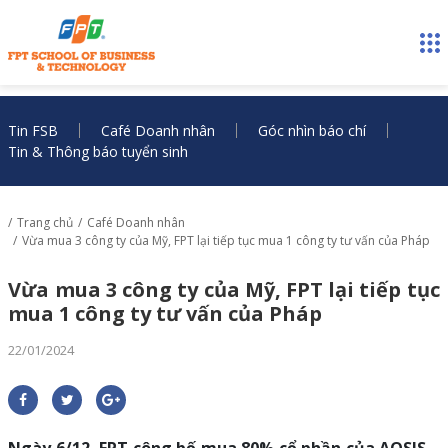
Tin FSB
Café Doanh nhân
Góc nhìn báo chí
Tin & Thông báo tuyển sinh
Trang chủ
Café Doanh nhân
Vừa mua 3 công ty của Mỹ, FPT lại tiếp tục mua 1 công ty tư vấn của Pháp
Vừa mua 3 công ty của Mỹ, FPT lại tiếp tục
mua 1 công ty tư vấn của Pháp
22/01/2024