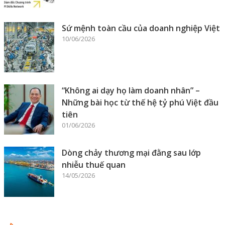
Sứ mệnh toàn cầu của doanh nghiệp Việt
10/06/2026
“Không ai dạy họ làm doanh nhân” –
Những bài học từ thế hệ tỷ phú Việt đầu
tiên
01/06/2026
Dòng chảy thương mại đằng sau lớp
nhiễu thuế quan
14/05/2026