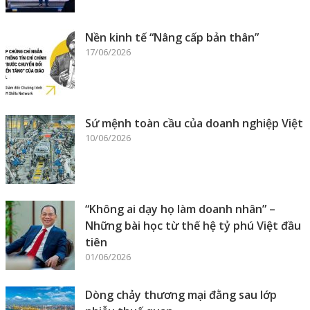
Nền kinh tế “Nâng cấp bản thân”
17/06/2026
Sứ mệnh toàn cầu của doanh nghiệp Việt
10/06/2026
“Không ai dạy họ làm doanh nhân” –
Những bài học từ thế hệ tỷ phú Việt đầu
tiên
01/06/2026
Dòng chảy thương mại đằng sau lớp