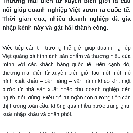
Thương mại điện tử xuyên biên giới là cầu
nối giúp doanh nghiệp Việt vươn ra quốc tế.
Thời gian qua, nhiều doanh nghiệp đã gia
nhập kênh này và gặt hái thành công.
Việc tiếp cận thị trường thế giới giúp doanh nghiệp
Việt quảng bá hình ảnh sản phẩm và thương hiệu của
mình với các khách hàng quốc tế. Bên cạnh đó,
thương mại điện tử xuyên biên giới tạo một một mô
hình xuất khẩu – bán hàng – vận hành khép kín, một
bước từ nhà sản xuất hoặc chủ doanh nghiệp đến
người tiêu dùng. Điều đó rút ngắn con đường tiếp cận
thị trường toàn cầu, không qua nhiều bước trung gian
xuất nhập khẩu và phân phối.