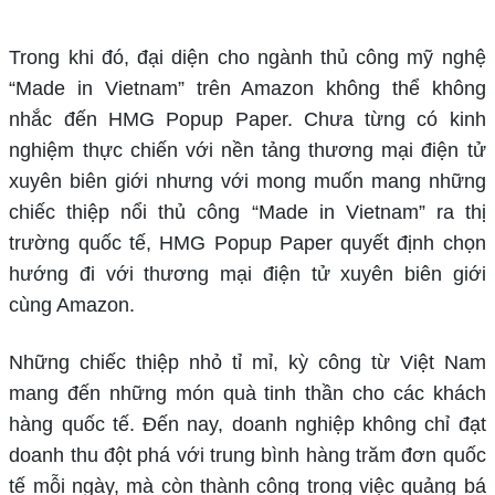
Trong khi đó, đại diện cho ngành thủ công mỹ nghệ
“Made in Vietnam” trên Amazon không thể không
nhắc đến HMG Popup Paper. Chưa từng có kinh
nghiệm thực chiến với nền tảng thương mại điện tử
xuyên biên giới nhưng với mong muốn mang những
chiếc thiệp nổi thủ công “Made in Vietnam” ra thị
trường quốc tế, HMG Popup Paper quyết định chọn
hướng đi với thương mại điện tử xuyên biên giới
cùng Amazon.
Những chiếc thiệp nhỏ tỉ mỉ, kỳ công từ Việt Nam
mang đến những món quà tinh thần cho các khách
hàng quốc tế. Đến nay, doanh nghiệp không chỉ đạt
doanh thu đột phá với trung bình hàng trăm đơn quốc
tế mỗi ngày, mà còn thành công trong việc quảng bá