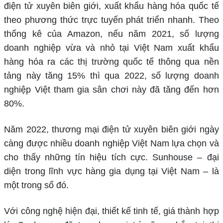
điện tử xuyên biên giới, xuất khẩu hàng hóa quốc tế
theo phương thức trực tuyến phát triển nhanh. Theo
thống kê của Amazon, nếu năm 2021, số lượng
doanh nghiệp vừa và nhỏ tại Việt Nam xuất khẩu
hàng hóa ra các thị trường quốc tế thông qua nền
tảng này tăng 15% thì qua 2022, số lượng doanh
nghiệp Việt tham gia sân chơi này đã tăng đến hơn
80%.
Năm 2022, thương mại điện tử xuyên biên giới ngày
càng được nhiều doanh nghiệp Việt Nam lựa chọn và
cho thấy những tín hiệu tích cực. Sunhouse – đại
diện trong lĩnh vực hàng gia dụng tại Việt Nam – là
một trong số đó.
Với công nghệ hiện đại, thiết kế tinh tế, giá thành hợp