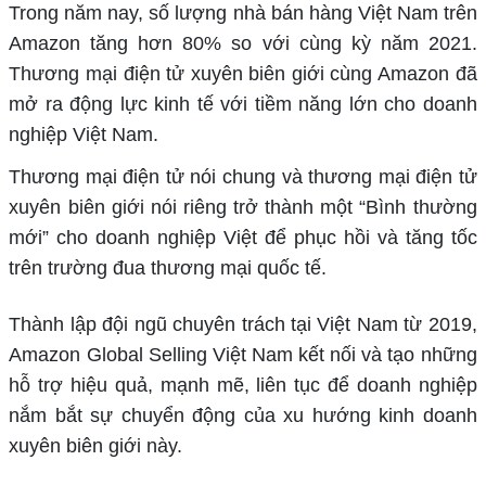
Trong năm nay, số lượng nhà bán hàng Việt Nam trên
Amazon tăng hơn 80% so với cùng kỳ năm 2021.
Thương mại điện tử xuyên biên giới cùng Amazon đã
mở ra động lực kinh tế với tiềm năng lớn cho doanh
nghiệp Việt Nam.
Thương mại điện tử nói chung và thương mại điện tử
xuyên biên giới nói riêng trở thành một “Bình thường
mới” cho doanh nghiệp Việt để phục hồi và tăng tốc
trên trường đua thương mại quốc tế.
Thành lập đội ngũ chuyên trách tại Việt Nam từ 2019,
Amazon Global Selling Việt Nam kết nối và tạo những
hỗ trợ hiệu quả, mạnh mẽ, liên tục để doanh nghiệp
nắm bắt sự chuyển động của xu hướng kinh doanh
xuyên biên giới này.