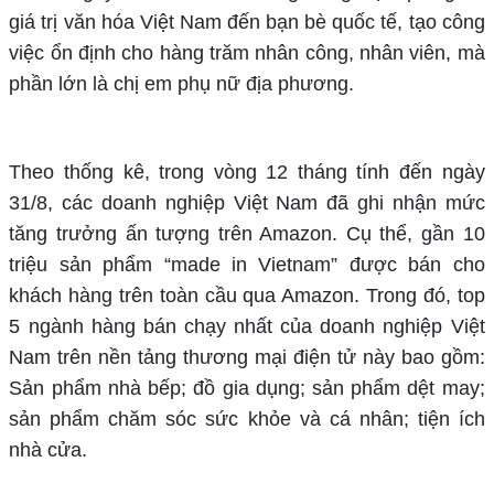
giá trị văn hóa Việt Nam đến bạn bè quốc tế, tạo công
việc ổn định cho hàng trăm nhân công, nhân viên, mà
phần lớn là chị em phụ nữ địa phương.
Theo thống kê, trong vòng 12 tháng tính đến ngày
31/8, các doanh nghiệp Việt Nam đã ghi nhận mức
tăng trưởng ấn tượng trên Amazon. Cụ thể, gần 10
triệu sản phẩm “made in Vietnam” được bán cho
khách hàng trên toàn cầu qua Amazon. Trong đó, top
5 ngành hàng bán chạy nhất của doanh nghiệp Việt
Nam trên nền tảng thương mại điện tử này bao gồm:
Sản phẩm nhà bếp; đồ gia dụng; sản phẩm dệt may;
sản phẩm chăm sóc sức khỏe và cá nhân; tiện ích
nhà cửa.