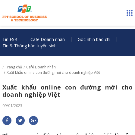
Tin FSB
Café Doanh nhân
Góc nhìn báo chí
Tin & Thông báo tuyển sinh
Trang chủ
Café Doanh nhân
Xuất khẩu online con đường mới cho doanh nghiệp Việt
Xuất khẩu online con đường mới cho
doanh nghiệp Việt
09/01/2023