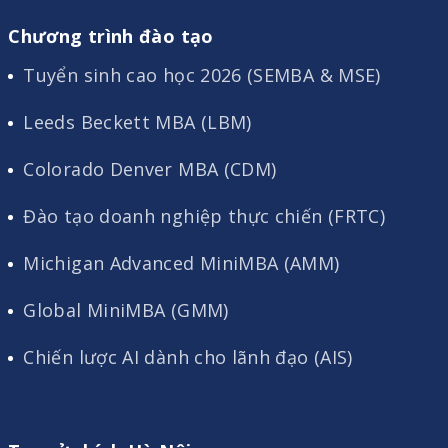
Chương trình đào tạo
Tuyển sinh cao học 2026 (SEMBA & MSE)
Leeds Beckett MBA (LBM)
Colorado Denver MBA (CDM)
Đào tạo doanh nghiệp thực chiến (FRTC)
Michigan Advanced MiniMBA (AMM)
Global MiniMBA (GMM)
Chiến lược AI dành cho lãnh đạo (AIS)