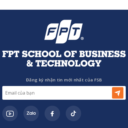
Đăng ký nhận tin mới nhất của FSB