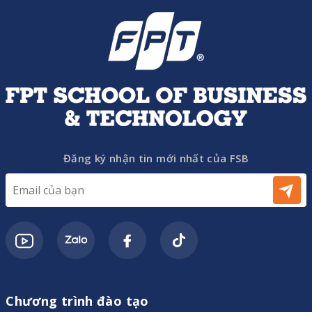
Đăng ký nhận tin mới nhất của FSB
Chương trình đào tạo