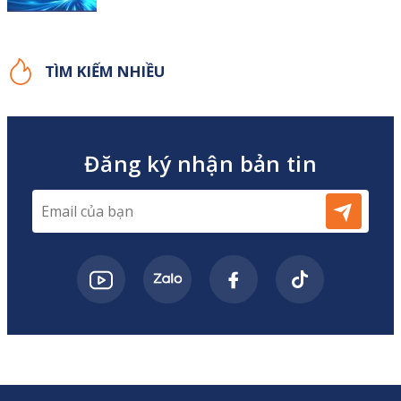
TÌM KIẾM NHIỀU
Đăng ký nhận bản tin