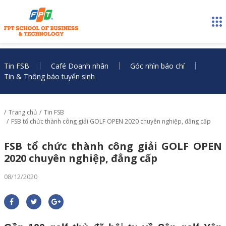
Tin FSB
Café Doanh nhân
Góc nhìn báo chí
Tin & Thông báo tuyển sinh
Trang chủ
Tin FSB
FSB tổ chức thành công giải GOLF OPEN 2020 chuyên nghiệp, đẳng cấp
FSB tổ chức thành công giải GOLF OPEN
2020 chuyên nghiệp, đẳng cấp
08/12/2020