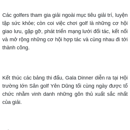
Các golfers tham gia giải ngoài mục tiêu giải trí, luyện
tập sức khỏe; còn coi việc chơi golf là những cơ hội
giao lưu, gặp gỡ, phát triển mạng lưới đối tác, kết nối
và mở rộng những cơ hội hợp tác và cùng nhau đi tới
thành công.
Kết thúc các bảng thi đấu, Gala Dinner diễn ra tại Hội
trường lớn Sân golf Yên Dũng tối cùng ngày được tổ
chức nhằm vinh danh những gôn thủ xuất sắc nhất
của giải.