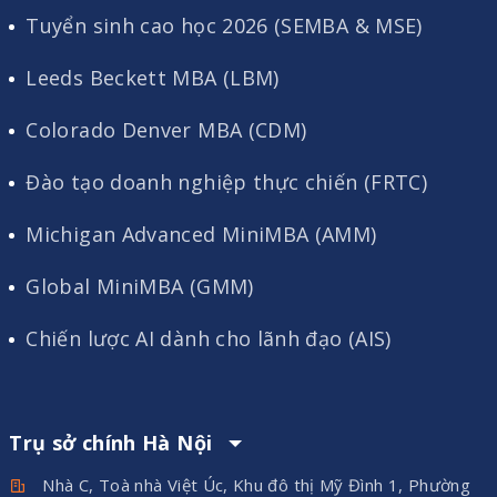
Tuyển sinh cao học 2026 (SEMBA & MSE)
Leeds Beckett MBA (LBM)
Colorado Denver MBA (CDM)
Đào tạo doanh nghiệp thực chiến (FRTC)
Michigan Advanced MiniMBA (AMM)
Global MiniMBA (GMM)
Chiến lược AI dành cho lãnh đạo (AIS)
Trụ sở chính Hà Nội
Nhà C, Toà nhà Việt Úc, Khu đô thị Mỹ Đình 1, Phường