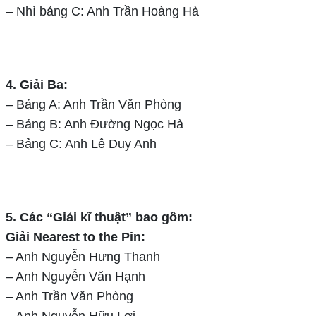
– Nhì bảng C: Anh Trần Hoàng Hà
4. Giải Ba:
– Bảng A: Anh Trần Văn Phòng
– Bảng B: Anh Đường Ngọc Hà
– Bảng C: Anh Lê Duy Anh
5. Các “Giải kĩ thuật” bao gồm:
Giải Nearest to the Pin:
– Anh Nguyễn Hưng Thanh
– Anh Nguyễn Văn Hạnh
– Anh Trần Văn Phòng